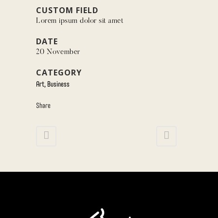
CUSTOM FIELD
Lorem ipsum dolor sit amet
DATE
20 November
CATEGORY
Art, Business
Share