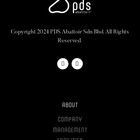
Copyright 2024 PDS Abattoir Sdn Bhd. All Rights
Reserved.
ABOUT
COMPANY
MANAGEMENT